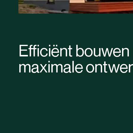
Efficiënt bouwen
maximale ontwerp