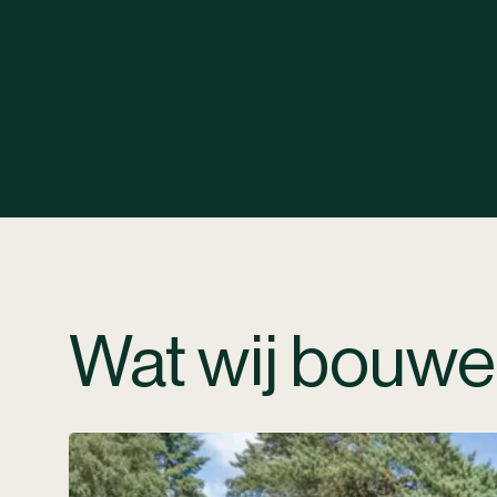
Wat wij bouw