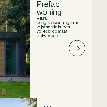
Prefab
woning
Villa’s,
eengezinswoningen en
vrijstaande huizen
volledig op maat
ontworpen.