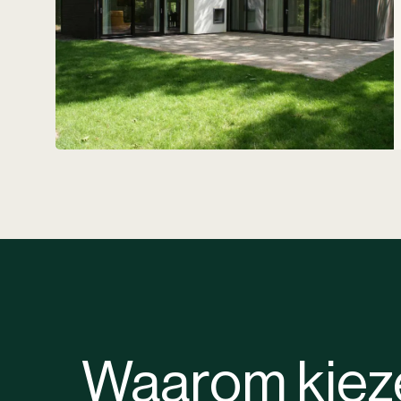
Waarom kieze