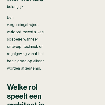
belangrijk.
Een
vergunningstraject
verloopt meestal veel
soepeler wanneer
ontwerp, techniek en
regelgeving vanaf het
begin goed op elkaar
worden afgestemd.
Welke rol
speelt een