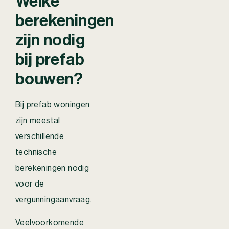
Welke
berekeningen
zijn nodig
bij prefab
bouwen?
Bij prefab woningen
zijn meestal
verschillende
technische
berekeningen nodig
voor de
vergunningaanvraag.
Veelvoorkomende