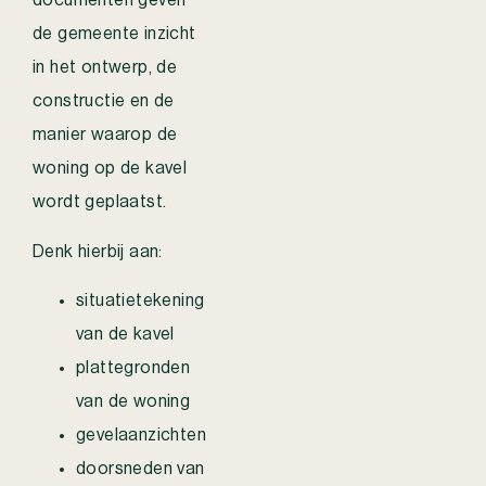
documenten geven
de gemeente inzicht
in het ontwerp, de
constructie en de
manier waarop de
woning op de kavel
wordt geplaatst.
Denk hierbij aan:
situatietekening
van de kavel
plattegronden
van de woning
gevelaanzichten
doorsneden van