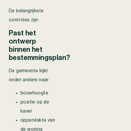
De belangrijkste
controles zijn:
Past het
ontwerp
binnen het
bestemmingsplan?
De gemeente kijkt
onder andere naar:
bouwhoogte
positie op de
kavel
oppervlakte van
de woning