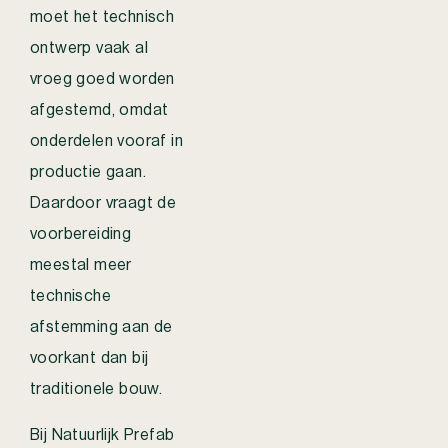
moet het technisch
ontwerp vaak al
vroeg goed worden
afgestemd, omdat
onderdelen vooraf in
productie gaan.
Daardoor vraagt de
voorbereiding
meestal meer
technische
afstemming aan de
voorkant dan bij
traditionele bouw.
Bij Natuurlijk Prefab