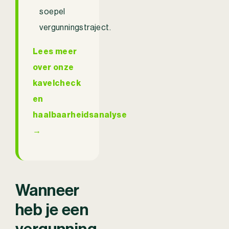
soepel
vergunningstraject.
Lees meer
over onze
kavelcheck
en
haalbaarheidsanalyse
→
Wanneer
heb je een