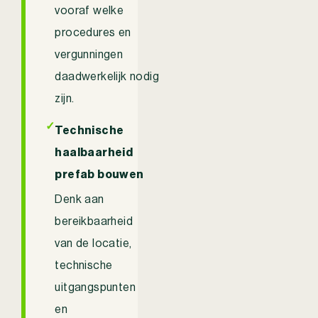
vooraf welke
procedures en
vergunningen
daadwerkelijk nodig
zijn.
✓
Technische
haalbaarheid
prefab bouwen
Denk aan
bereikbaarheid
van de locatie,
technische
uitgangspunten
en