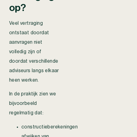
op?
Veel vertraging
ontstaat doordat
aanvragen niet
volledig zijn of
doordat verschillende
adviseurs langs elkaar
heen werken.
In de praktijk zien we
bijvoorbeeld
regelmatig dat:
constructieberekeningen
afwijken van