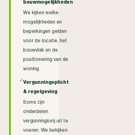
bouwmogelijkheden
We kijken welke
mogelijkheden en
beperkingen gelden
voor de locatie, het
bouwvlak en de
positionering van de
woning.
✓
Vergunningsplicht
& regelgeving
Soms zijn
onderdelen
vergunningsvrij uit te
voeren. We bekijken