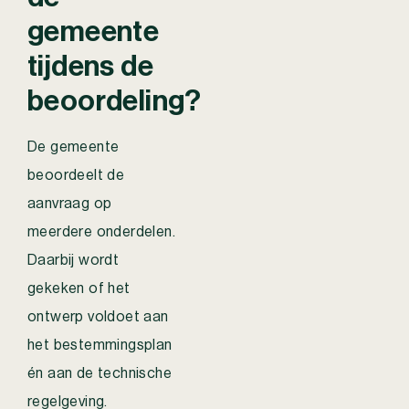
gemeente
tijdens de
beoordeling?
De gemeente
beoordeelt de
aanvraag op
meerdere onderdelen.
Daarbij wordt
gekeken of het
ontwerp voldoet aan
het bestemmingsplan
én aan de technische
regelgeving.