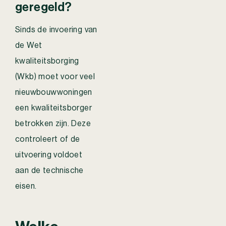
geregeld?
Sinds de invoering van
de Wet
kwaliteitsborging
(Wkb) moet voor veel
nieuwbouwwoningen
een kwaliteitsborger
betrokken zijn. Deze
controleert of de
uitvoering voldoet
aan de technische
eisen.