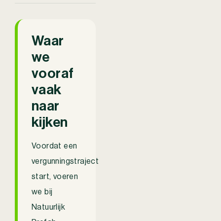
Waar
we
vooraf
vaak
naar
kijken
Voordat een
vergunningstraject
start, voeren
we bij
Natuurlijk