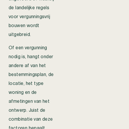
de landelijke regels
voor vergunningsvrij
bouwen wordt
uitgebreid.
Of een vergunning
nodig is, hangt onder
andere af van het
bestemmingsplan, de
locatie, het type
woning en de
afmetingen van het
ontwerp. Juist de
combinatie van deze
factoren bepaalt