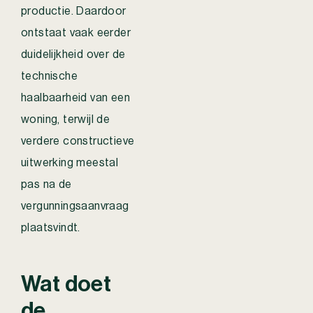
productie. Daardoor
ontstaat vaak eerder
duidelijkheid over de
technische
haalbaarheid van een
woning, terwijl de
verdere constructieve
uitwerking meestal
pas na de
vergunningsaanvraag
plaatsvindt.
Wat doet
de