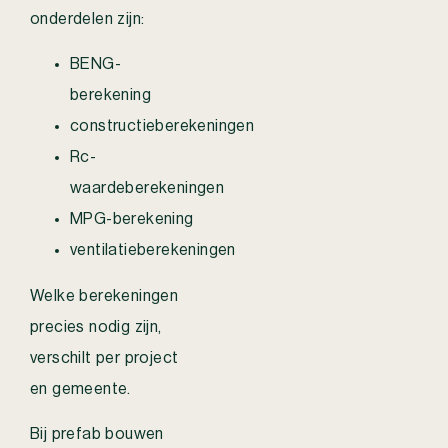
onderdelen zijn:
BENG-
berekening
constructieberekeningen
Rc-
waardeberekeningen
MPG-berekening
ventilatieberekeningen
Welke berekeningen
precies nodig zijn,
verschilt per project
en gemeente.
Bij prefab bouwen