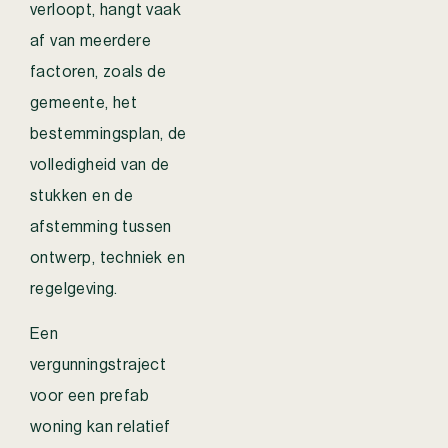
verloopt, hangt vaak
af van meerdere
factoren, zoals de
gemeente, het
bestemmingsplan, de
volledigheid van de
stukken en de
afstemming tussen
ontwerp, techniek en
regelgeving.
Een
vergunningstraject
voor een prefab
woning kan relatief