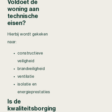
Voldoet de
woning aan
technische
eisen?
Hierbij wordt gekeken
naar:
constructieve
veiligheid
brandveiligheid
ventilatie
isolatie en
energieprestaties
Is de
kwaliteitsborging