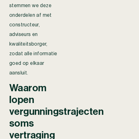
stemmen we deze
onderdelen af met
constructeur,
adviseurs en
kwaliteitsborger,
zodat alle informatie
goed op elkaar
aansluit.
Waarom
lopen
vergunningstrajecten
soms
vertraging