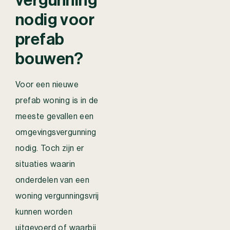
vergunning
nodig voor
prefab
bouwen?
Voor een nieuwe
prefab woning is in de
meeste gevallen een
omgevingsvergunning
nodig. Toch zijn er
situaties waarin
onderdelen van een
woning vergunningsvrij
kunnen worden
uitgevoerd of waarbij