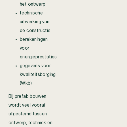
het ontwerp
technische
uitwerking van
de constructie
berekeningen
voor
energieprestaties
gegevens voor
kwaliteitsborging
(Wkb)
Bij prefab bouwen
wordt veel vooraf
afgestemd tussen
ontwerp, techniek en