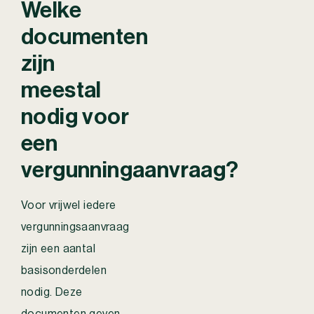
Welke
documenten
zijn
meestal
nodig voor
een
vergunningaanvraag?
Voor vrijwel iedere
vergunningsaanvraag
zijn een aantal
basisonderdelen
nodig. Deze