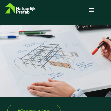
Terug naar artikelen