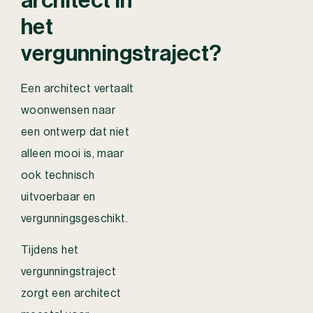
architect in
het
vergunningstraject?
Een architect vertaalt
woonwensen naar
een ontwerp dat niet
alleen mooi is, maar
ook technisch
uitvoerbaar en
vergunningsgeschikt.
Tijdens het
vergunningstraject
zorgt een architect