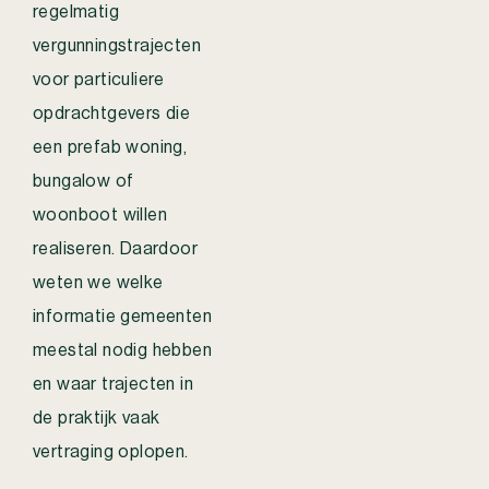
regelmatig
vergunningstrajecten
voor particuliere
opdrachtgevers die
een prefab woning,
bungalow of
woonboot willen
realiseren. Daardoor
weten we welke
informatie gemeenten
meestal nodig hebben
en waar trajecten in
de praktijk vaak
vertraging oplopen.