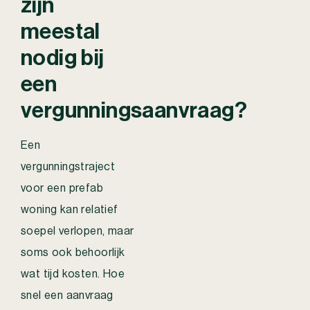
zijn
meestal
nodig bij
een
vergunningsaanvraag?
Een
vergunningstraject
voor een prefab
woning kan relatief
soepel verlopen, maar
soms ook behoorlijk
wat tijd kosten. Hoe
snel een aanvraag