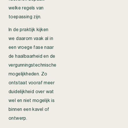
welke regels van
toepassing zijn.
In de praktijk kijken
we daarom vaak al in
een vroege fase naar
de haalbaarheid en de
vergunningstechnische
mogelijkheden. Zo
ontstaat vooraf meer
duidelijkheid over wat
wel en niet mogelijk is
binnen een kavel of
ontwerp.