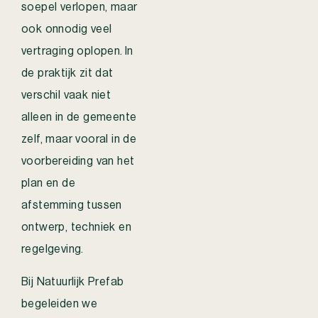
soepel verlopen, maar
ook onnodig veel
vertraging oplopen.
In
de praktijk zit dat
verschil vaak niet
alleen in de gemeente
zelf, maar vooral in de
voorbereiding van het
plan en de
afstemming tussen
ontwerp, techniek en
regelgeving.
Bij Natuurlijk Prefab
begeleiden we