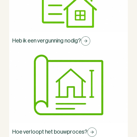
Heb ik een vergunning nodig?
Hoe verloopt het bouwproces?