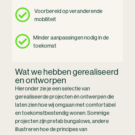
Voorbereid op veranderende
mobiliteit
Minder aanpassingen nodig in de
toekomst
Wat we hebben gerealiseerd
en ontworpen
Hieronder zie je een selectie van
gerealiseerde projecten én ontwerpen die
laten zien hoe wij omgaan met comfortabel
en toekomstbestendig wonen. Sommige
projecten zijn prefab bungalows, andere
illustreren hoe de principes van