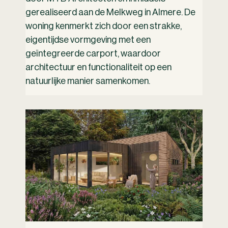
gerealiseerd aan de Melkweg in Almere. De
woning kenmerkt zich door een strakke,
eigentijdse vormgeving met een
geïntegreerde carport, waardoor
architectuur en functionaliteit op een
natuurlijke manier samenkomen.