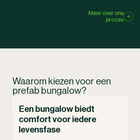
Meer over ons
proces
Waarom kiezen voor een
prefab bungalow?
Een bungalow biedt
comfort voor iedere
levensfase