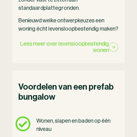
standaardplattegronden.
Benieuwd welke ontwerpkeuzes een
woning écht levensloopbestendig maken?
Lees meer over levensloopbestendig
wonen
Voordelen van een prefab
bungalow
Wonen, slapen en baden op één
niveau