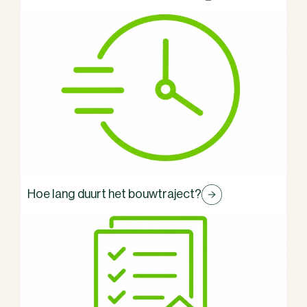
Hoe lang duurt het bouwtraject?