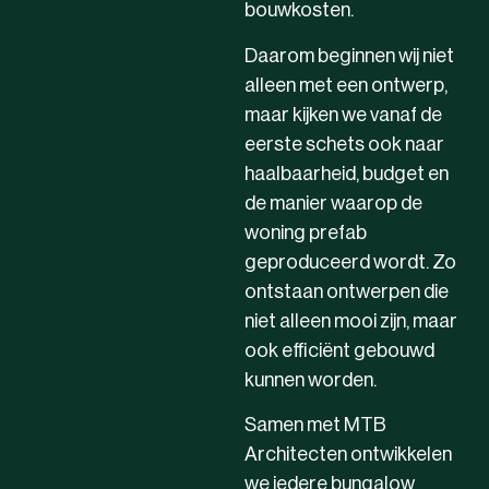
bouwkosten.
Daarom beginnen wij niet
alleen met een ontwerp,
maar kijken we vanaf de
eerste schets ook naar
haalbaarheid, budget en
de manier waarop de
woning prefab
geproduceerd wordt. Zo
ontstaan ontwerpen die
niet alleen mooi zijn, maar
ook efficiënt gebouwd
kunnen worden.
Samen met MTB
Architecten ontwikkelen
we iedere bungalow