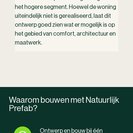
het hogere segment. Hoewel de woning
uiteindelijk niet is gerealiseerd, laat dit
ontwerp goed zien wat er mogelijk is op
het gebied van comfort, architectuur en
maatwerk.
Waarom bouwen met Natuurlijk
Prefab?
Ontwerp en bouw bij één