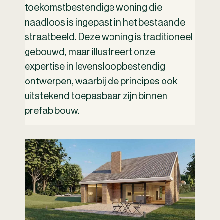
toekomstbestendige woning die
naadloos is ingepast in het bestaande
straatbeeld. Deze woning is traditioneel
gebouwd, maar illustreert onze
expertise in levensloopbestendig
ontwerpen, waarbij de principes ook
uitstekend toepasbaar zijn binnen
prefab bouw.