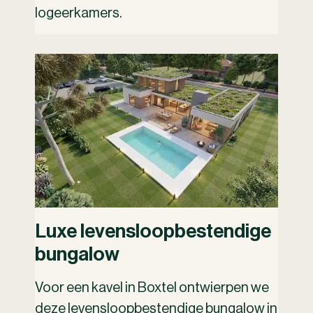
logeerkamers.
Luxe levensloopbestendige
bungalow
Voor een kavel in Boxtel ontwierpen we
deze levensloopbestendige bungalow in