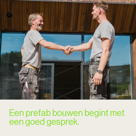
Een prefab bouwen begint met
een goed gesprek.