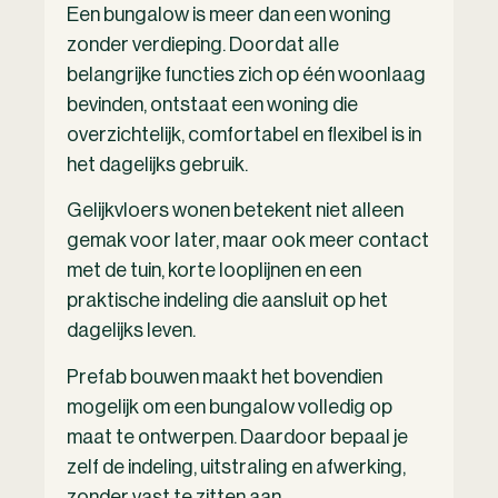
Een bungalow is meer dan een woning
zonder verdieping. Doordat alle
belangrijke functies zich op één woonlaag
bevinden, ontstaat een woning die
overzichtelijk, comfortabel en flexibel is in
het dagelijks gebruik.
Gelijkvloers wonen betekent niet alleen
gemak voor later, maar ook meer contact
met de tuin, korte looplijnen en een
praktische indeling die aansluit op het
dagelijks leven.
Prefab bouwen maakt het bovendien
mogelijk om een bungalow volledig op
maat te ontwerpen. Daardoor bepaal je
zelf de indeling, uitstraling en afwerking,
zonder vast te zitten aan