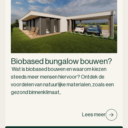
Biobased bungalow bouwen?
Wat is biobased bouwen en waarom kiezen
steeds meer mensen hiervoor? Ontdek de
voordelen van natuurlijke materialen, zoals een
gezond binnenklimaat,.
Lees meer