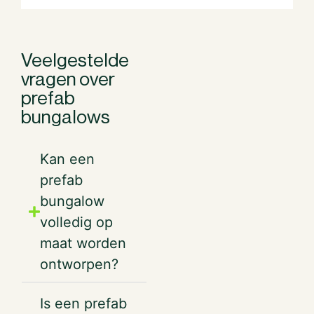
Veelgestelde
vragen over
prefab
bungalows
Kan een
prefab
bungalow
volledig op
maat worden
ontworpen?
Is een prefab