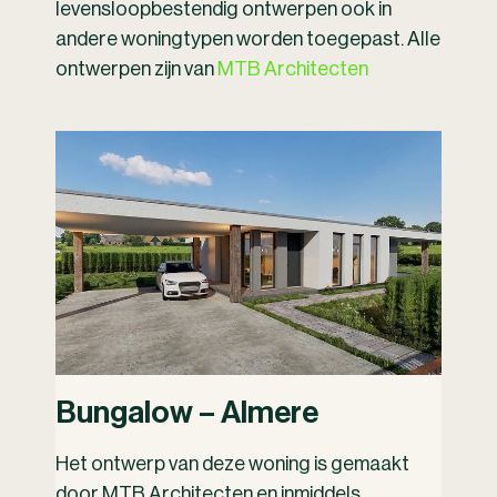
levensloopbestendig ontwerpen ook in
andere woningtypen worden toegepast. Alle
ontwerpen zijn van
MTB Architecten
Bungalow – Almere
Het ontwerp van deze woning is gemaakt
door MTB Architecten en inmiddels