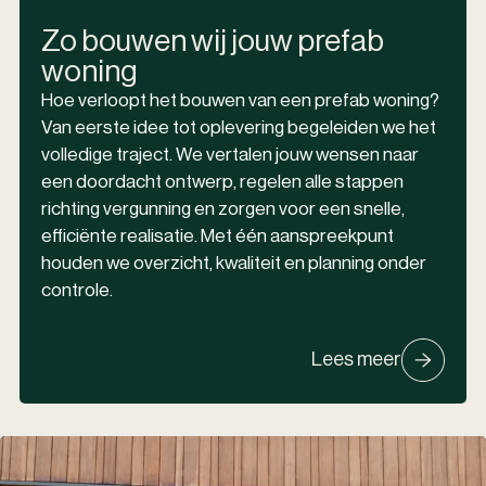
Zo bouwen wij jouw prefab
woning
Hoe verloopt het bouwen van een prefab woning?
Van eerste idee tot oplevering begeleiden we het
volledige traject. We vertalen jouw wensen naar
een doordacht ontwerp, regelen alle stappen
richting vergunning en zorgen voor een snelle,
efficiënte realisatie. Met één aanspreekpunt
houden we overzicht, kwaliteit en planning onder
controle.
Lees meer