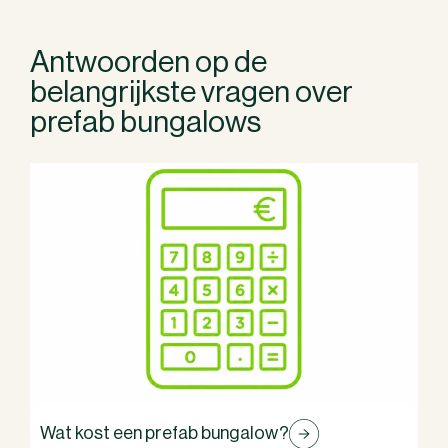
Antwoorden op de
belangrijkste vragen over
prefab bungalows
Wat kost een prefab bungalow?