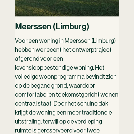
Meerssen (Limburg)
Voor een woning in Meerssen (Limburg)
hebben we recent het ontwerptraject
afgerond voor een
levensloopbestendige woning. Het
volledige woonprogramma bevindt zich
op de begane grond, waardoor
comfortabel en toekomstgericht wonen
centraal staat. Door het schuine dak
krijgt de woning een meer traditionele
uitstraling, terwijl op de verdieping
ruimte is gereserveerd voor twee