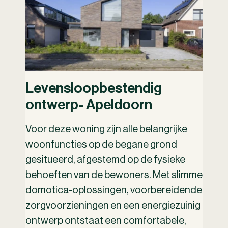
Levensloopbestendig
ontwerp- Apeldoorn
Voor deze woning zijn alle belangrijke
woonfuncties op de begane grond
gesitueerd, afgestemd op de fysieke
behoeften van de bewoners. Met slimme
domotica-oplossingen, voorbereidende
zorgvoorzieningen en een energiezuinig
ontwerp ontstaat een comfortabele,