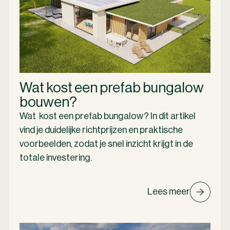
Wat kost een prefab bungalow
bouwen?
Wat kost een prefab bungalow? In dit artikel
vind je duidelijke richtprijzen en praktische
voorbeelden, zodat je snel inzicht krijgt in de
totale investering.
Lees meer