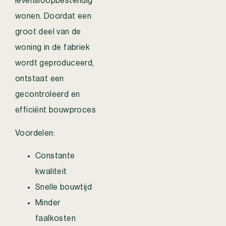
levensloopbestendig
wonen. Doordat een
groot deel van de
woning in de fabriek
wordt geproduceerd,
ontstaat een
gecontroleerd en
efficiënt bouwproces
Voordelen:
Constante
kwaliteit
Snelle bouwtijd
Minder
faalkosten