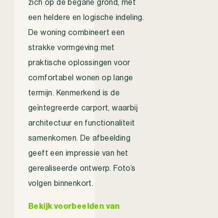
zich op de begane grond, met
een heldere en logische indeling.
De woning combineert een
strakke vormgeving met
praktische oplossingen voor
comfortabel wonen op lange
termijn. Kenmerkend is de
geïntegreerde carport, waarbij
architectuur en functionaliteit
samenkomen. De afbeelding
geeft een impressie van het
gerealiseerde ontwerp. Foto’s
volgen binnenkort.
Bekijk voorbeelden van