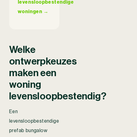
levensloopbestendige
woningen →
Welke
ontwerpkeuzes
maken een
woning
levensloopbestendig?
Een
levensloopbestendige
prefab bungalow