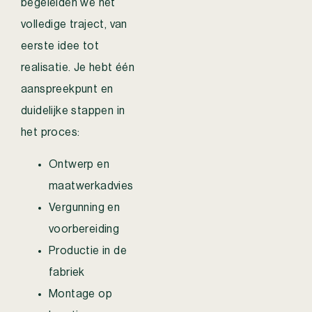
begeleiden we het
volledige traject, van
eerste idee tot
realisatie. Je hebt één
aanspreekpunt en
duidelijke stappen in
het proces:
Ontwerp en
maatwerkadvies
Vergunning en
voorbereiding
Productie in de
fabriek
Montage op