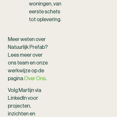
woningen, van
eerste schets
tot oplevering.
Meer weten over
Natuurlijk Prefab?
Lees meer over
ons team en onze
werkwijze op de
pagina
Over Ons
.
Volg Martijn via
LinkedIn voor
projecten,
inzichten en