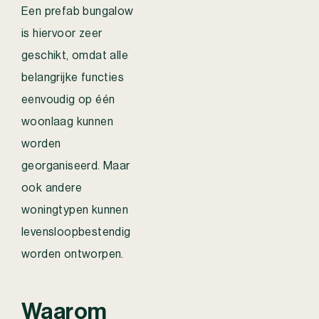
Een prefab bungalow
is hiervoor zeer
geschikt, omdat alle
belangrijke functies
eenvoudig op één
woonlaag kunnen
worden
georganiseerd. Maar
ook andere
woningtypen kunnen
levensloopbestendig
worden ontworpen.
Waarom