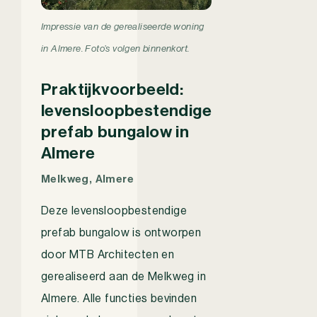
Impressie van de gerealiseerde woning
in Almere. Foto’s volgen binnenkort.
Praktijkvoorbeeld:
levensloopbestendige
prefab bungalow in
Almere
Melkweg, Almere
Deze levensloopbestendige
prefab bungalow is ontworpen
door MTB Architecten en
gerealiseerd aan de Melkweg in
Almere. Alle functies bevinden