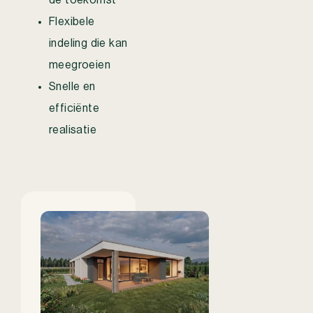
Flexibele
indeling die kan
meegroeien
Snelle en
efficiënte
realisatie