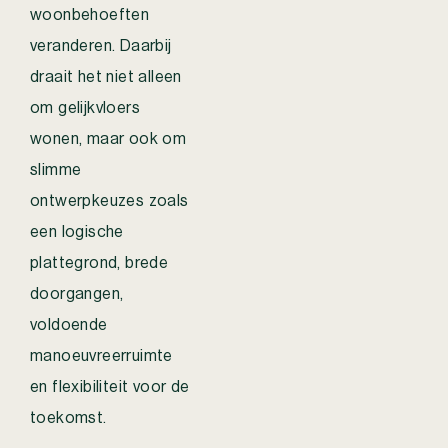
woonbehoeften
veranderen. Daarbij
draait het niet alleen
om gelijkvloers
wonen, maar ook om
slimme
ontwerpkeuzes zoals
een logische
plattegrond, brede
doorgangen,
voldoende
manoeuvreerruimte
en flexibiliteit voor de
toekomst.