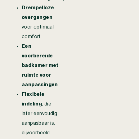
Drempelloze
overgangen
voor optimaal
comfort
Een
voorbereide
badkamer met
ruimte voor
aanpassingen
Flexibele
indeling
, die
later eenvoudig
aanpasbaar is,
bijvoorbeeld