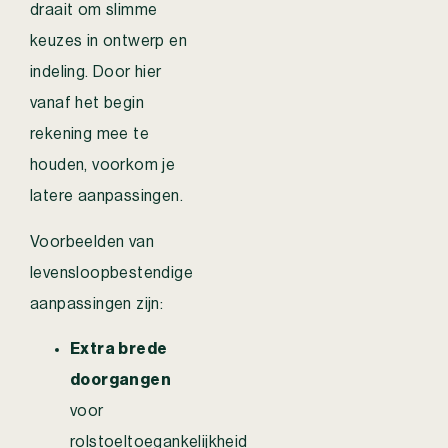
draait om slimme
keuzes in ontwerp en
indeling. Door hier
vanaf het begin
rekening mee te
houden, voorkom je
latere aanpassingen.
Voorbeelden van
levensloopbestendige
aanpassingen zijn:
Extra brede
doorgangen
voor
rolstoeltoegankelijkheid