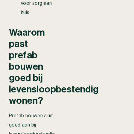
voor zorg aan
huis
Waarom
past
prefab
bouwen
goed bij
levensloopbestendig
wonen?
Prefab bouwen sluit
goed aan bij