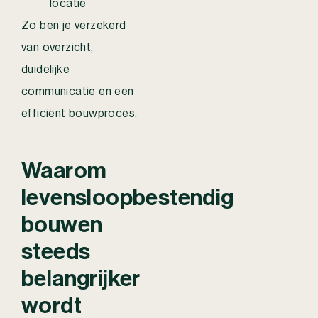
locatie
Zo ben je verzekerd
van overzicht,
duidelijke
communicatie en een
efficiënt bouwproces.
Waarom
levensloopbestendig
bouwen
steeds
belangrijker
wordt