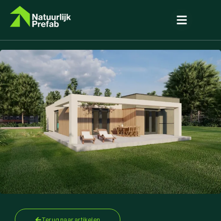
Terug naar artikelen