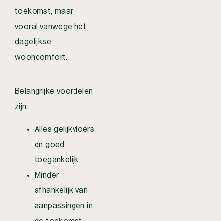
toekomst, maar
vooral vanwege het
dagelijkse
wooncomfort.
Belangrijke voordelen
zijn:
Alles gelijkvloers
en goed
toegankelijk
Minder
afhankelijk van
aanpassingen in
de toekomst