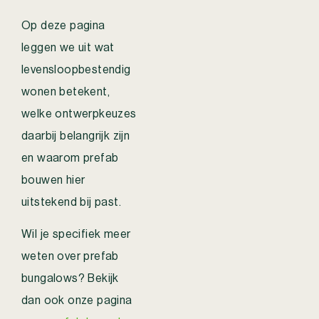
Op deze pagina
leggen we uit wat
levensloopbestendig
wonen betekent,
welke ontwerpkeuzes
daarbij belangrijk zijn
en waarom prefab
bouwen hier
uitstekend bij past.
Wil je specifiek meer
weten over prefab
bungalows? Bekijk
dan ook onze pagina