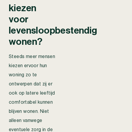
kiezen
voor
levensloopbestendig
wonen?
Steeds meer mensen
kiezen ervoor hun
woning zo te
ontwerpen dat zij er
ook op latere leeftijd
comfortabel kunnen
blijven wonen. Niet
alleen vanwege
eventuele zorg in de