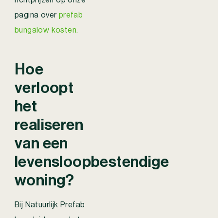
pagina over
prefab
bungalow kosten.
Hoe
verloopt
het
realiseren
van een
levensloopbestendige
woning?
Bij Natuurlijk Prefab