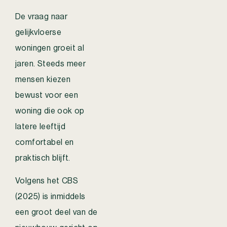
De vraag naar
gelijkvloerse
woningen groeit al
jaren. Steeds meer
mensen kiezen
bewust voor een
woning die ook op
latere leeftijd
comfortabel en
praktisch blijft.
Volgens het CBS
(2025) is inmiddels
een groot deel van de