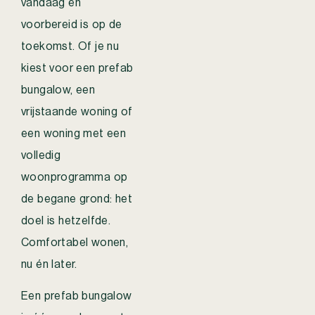
vandaag én
voorbereid is op de
toekomst. Of je nu
kiest voor een prefab
bungalow, een
vrijstaande woning of
een woning met een
volledig
woonprogramma op
de begane grond: het
doel is hetzelfde.
Comfortabel wonen,
nu én later.
Een prefab bungalow