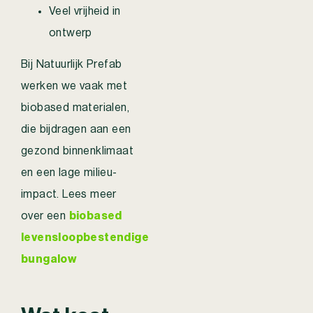
Veel vrijheid in
ontwerp
Bij Natuurlijk Prefab
werken we vaak met
biobased materialen,
die bijdragen aan een
gezond binnenklimaat
en een lage milieu-
impact. Lees meer
over een
biobased
levensloopbestendige
bungalow