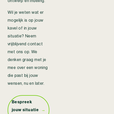
ontwerp en indeling.
Wil je weten wat er
mogelijk is op jouw
kavel of in jouw
situatie? Neem
vrijblijvend contact
met ons op. We
denken graag met je
mee over een woning
die past bij jouw
wensen, nu en later.
Bespreek
jouw situatie
→