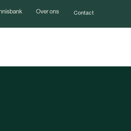
nnisbank
Over ons
Contact