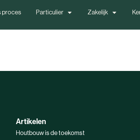
 proces
Particulier
Zakelijk
Ke
Artikelen
Houtbouw is de toekomst