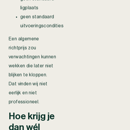
ligplaats
geen standaard
uitvoeringscondities
Een algemene
richtprijs zou
verwachtingen kunnen
wekken die later niet
blijken te kloppen.
Dat vinden wij niet
eerlijk en niet
professioneel.
Hoe krijg je
dan wél