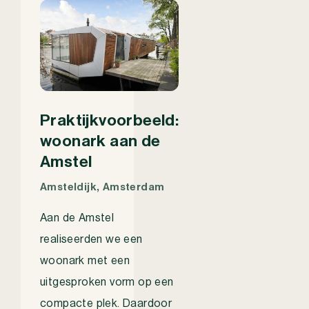
Praktijkvoorbeeld:
woonark aan de
Amstel
Amsteldijk, Amsterdam
Aan de Amstel
realiseerden we een
woonark met een
uitgesproken vorm op een
compacte plek. Daardoor