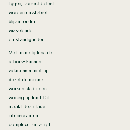
liggen, correct belast
worden en stabiel
blijven onder
wisselende
omstandigheden.
Met name tijdens de
afbouw kunnen
vakmensen niet op
dezelfde manier
werken als bij een
woning op land. Dit
maakt deze fase
intensiever en
complexer en zorgt