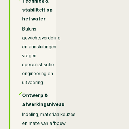
Techniek &
stabiliteit op
het water
Balans,
gewichtsverdeling
en aansluitingen
vragen
specialistische
engineering en
uitvoering.
✓
Ontwerp &
afwerkingsniveau
Indeling, materiaalkeuzes
en mate van afbouw