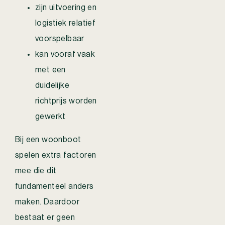
zijn uitvoering en
logistiek relatief
voorspelbaar
kan vooraf vaak
met een
duidelijke
richtprijs worden
gewerkt
Bij een woonboot
spelen extra factoren
mee die dit
fundamenteel anders
maken. Daardoor
bestaat er geen