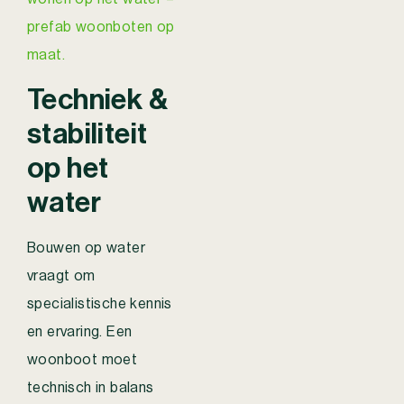
prefab woonboten op
maat.
Techniek &
stabiliteit
op het
water
Bouwen op water
vraagt om
specialistische kennis
en ervaring. Een
woonboot moet
technisch in balans