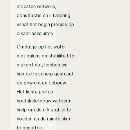
moesten ontwerp,
constructie en uitvoering
vanaf het begin precies op
elkaar aansluiten.
Omdat je op het water
met balans en stabiliteit te
maken hebt, hebben we
hier extra scherp gestuurd
op gewicht en opbouw.
Het lichte prefab
houtskeletbouwsysteem
hielp om de ark stabiel te
houden én de ruimte slim
te benutten.