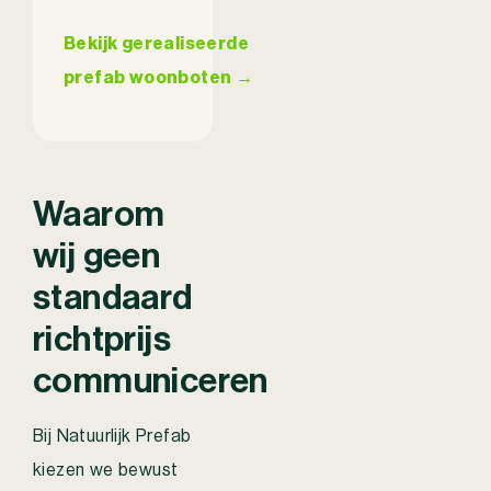
Bekijk gerealiseerde
prefab woonboten →
Waarom
wij geen
standaard
richtprijs
communiceren
Bij Natuurlijk Prefab
kiezen we bewust