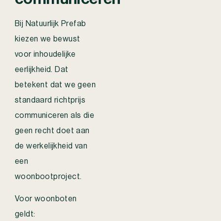
Bij Natuurlijk Prefab
kiezen we bewust
voor inhoudelijke
eerlijkheid. Dat
betekent dat we geen
standaard richtprijs
communiceren als die
geen recht doet aan
de werkelijkheid van
een
woonbootproject.
Voor woonboten
geldt: