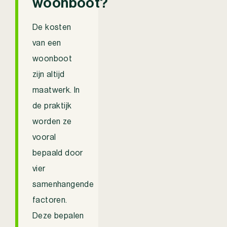
woonboot?
De kosten
van een
woonboot
zijn altijd
maatwerk. In
de praktijk
worden ze
vooral
bepaald door
vier
samenhangende
factoren.
Deze bepalen