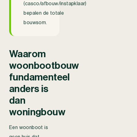
(casco/afbouw/instapklaar)
bepalen de totale
bouwsom.
Waarom
woonbootbouw
fundamenteel
anders is
dan
woningbouw
Een woonboot is