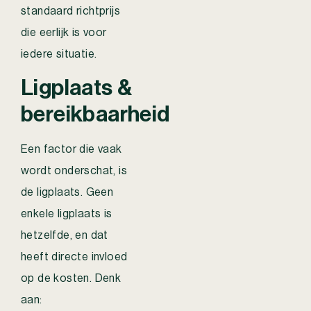
standaard richtprijs
die eerlijk is voor
iedere situatie.
Ligplaats &
bereikbaarheid
Een factor die vaak
wordt onderschat, is
de ligplaats. Geen
enkele ligplaats is
hetzelfde, en dat
heeft directe invloed
op de kosten. Denk
aan: