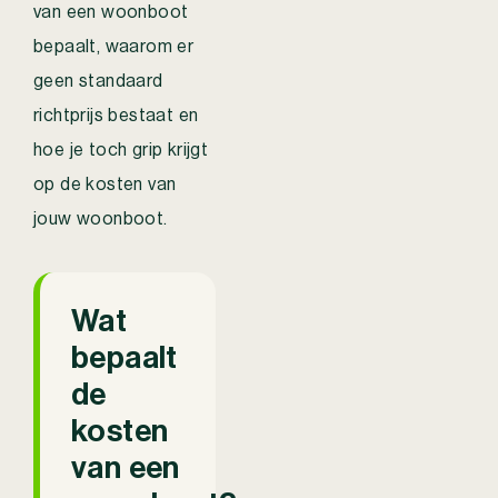
van een woonboot
bepaalt, waarom er
geen standaard
richtprijs bestaat en
hoe je toch grip krijgt
op de kosten van
jouw woonboot.
Wat
bepaalt
de
kosten
van een