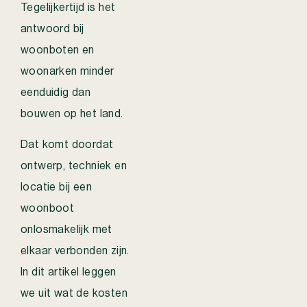
Tegelijkertijd is het
antwoord bij
woonboten en
woonarken minder
eenduidig dan
bouwen op het land.
Dat komt doordat
ontwerp, techniek en
locatie bij een
woonboot
onlosmakelijk met
elkaar verbonden zijn.
In dit artikel leggen
we uit wat de kosten