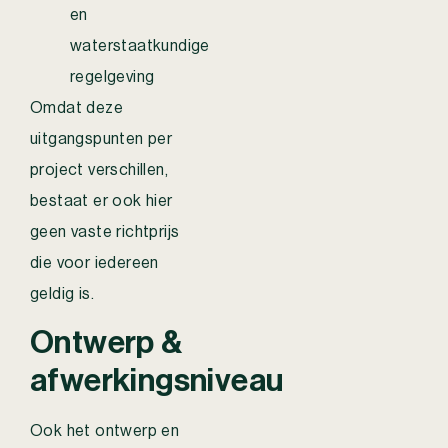
en
waterstaatkundige
regelgeving
Omdat deze
uitgangspunten per
project verschillen,
bestaat er ook hier
geen vaste richtprijs
die voor iedereen
geldig is.
Ontwerp &
afwerkingsniveau
Ook het ontwerp en