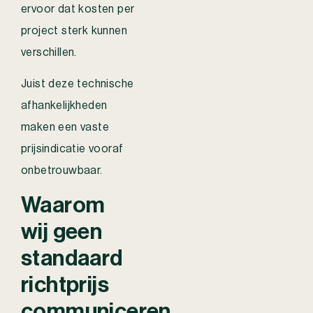
ervoor dat kosten per
project sterk kunnen
verschillen.
Juist deze technische
afhankelijkheden
maken een vaste
prijsindicatie vooraf
onbetrouwbaar.
Waarom
wij geen
standaard
richtprijs
communiceren