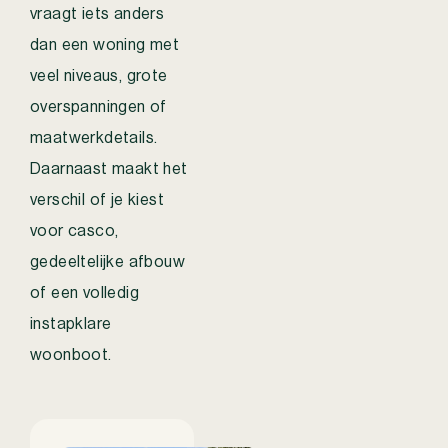
vraagt iets anders
dan een woning met
veel niveaus, grote
overspanningen of
maatwerkdetails.
Daarnaast maakt het
verschil of je kiest
voor casco,
gedeeltelijke afbouw
of een volledig
instapklare
woonboot.