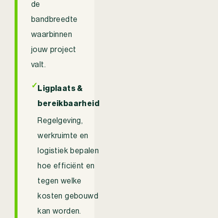
de
bandbreedte
waarbinnen
jouw project
valt.
✓
Ligplaats &
bereikbaarheid
Regelgeving,
werkruimte en
logistiek bepalen
hoe efficiënt en
tegen welke
kosten gebouwd
kan worden.