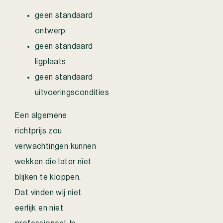
geen standaard
ontwerp
geen standaard
ligplaats
geen standaard
uitvoeringscondities
Een algemene
richtprijs zou
verwachtingen kunnen
wekken die later niet
blijken te kloppen.
Dat vinden wij niet
eerlijk en niet