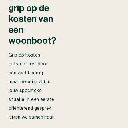
grip op de
kosten van
een
woonboot?
Grip op kosten
ontstaat niet door
één vast bedrag,
maar door inzicht in
jouw specifieke
situatie. In een eerste
oriënterend gesprek
kijken we samen naar: