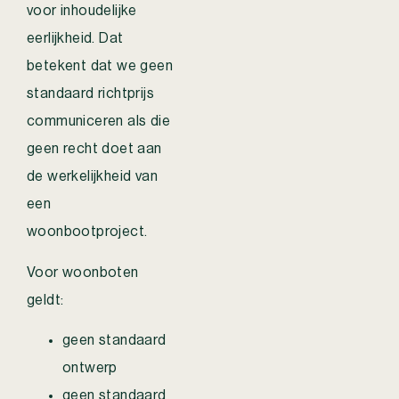
voor inhoudelijke
eerlijkheid. Dat
betekent dat we geen
standaard richtprijs
communiceren als die
geen recht doet aan
de werkelijkheid van
een
woonbootproject.
Voor woonboten
geldt:
geen standaard
ontwerp
geen standaard