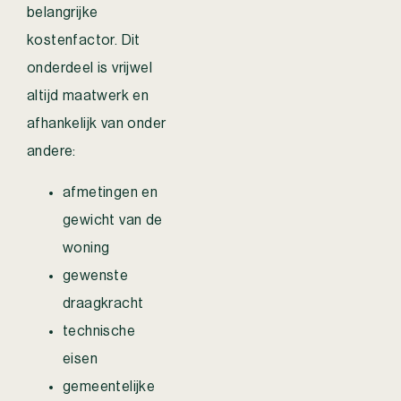
belangrijke
kostenfactor. Dit
onderdeel is vrijwel
altijd maatwerk en
afhankelijk van onder
andere:
afmetingen en
gewicht van de
woning
gewenste
draagkracht
technische
eisen
gemeentelijke