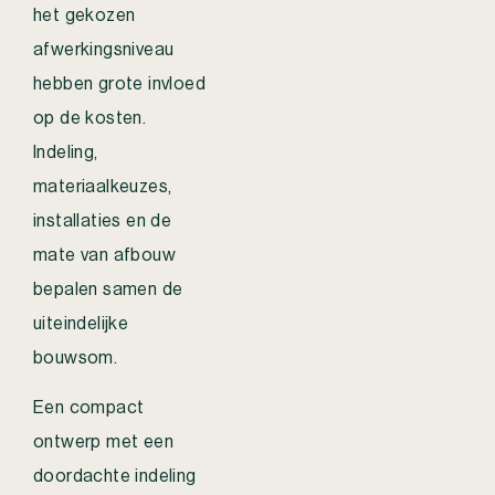
het gekozen
afwerkingsniveau
hebben grote invloed
op de kosten.
Indeling,
materiaalkeuzes,
installaties en de
mate van afbouw
bepalen samen de
uiteindelijke
bouwsom.
Een compact
ontwerp met een
doordachte indeling