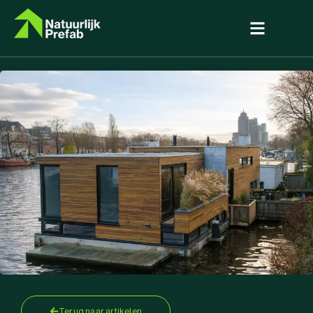
Terug naar artikelen