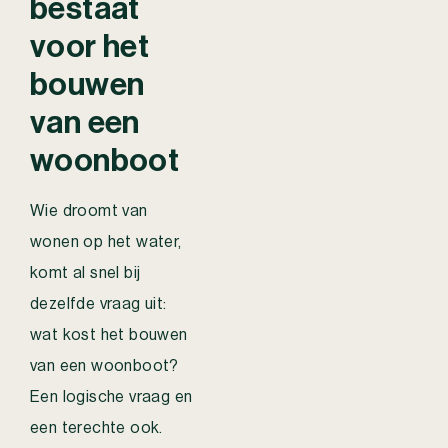
bestaat
voor het
bouwen
van een
woonboot
Wie droomt van
wonen op het water,
komt al snel bij
dezelfde vraag uit:
wat kost het bouwen
van een woonboot?
Een logische vraag en
een terechte ook.