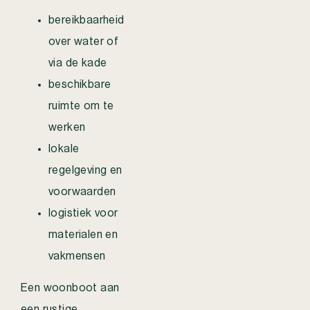
bereikbaarheid
over water of
via de kade
beschikbare
ruimte om te
werken
lokale
regelgeving en
voorwaarden
logistiek voor
materialen en
vakmensen
Een woonboot aan
een rustige